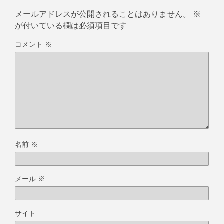
メールアドレスが公開されることはありません。
※
が付いている欄は必須項目です
コメント
※
名前
※
メール
※
サイト