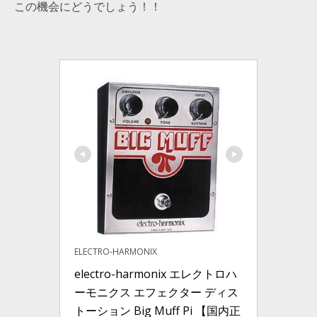
この機会にどうでしょう！！
ELECTRO-HARMONIX
electro-harmonix エレクトロハ
ーモニクス エフェクター ディス
トーション Big Muff Pi 【国内正