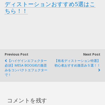
ディストーションおすすめ5選はこ
ちら！！
Previous Post
Next Post
【ハイゲインエフェクター
【有名ディストーション特選】
必須】MESA BOOGIEの激歪
初心者おすすめ激歪み５選！！
みをコンパクトエフェクター
で！
コメントを残す