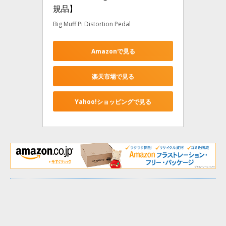
規品】
Big Muff Pi Distortion Pedal
Amazonで見る
楽天市場で見る
Yahoo!ショッピングで見る