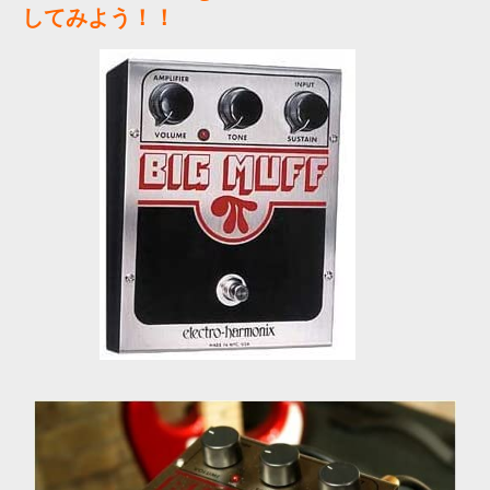
してみよう！！