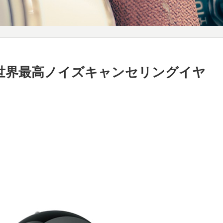
解説！世界最高ノイズキャンセリングイヤ