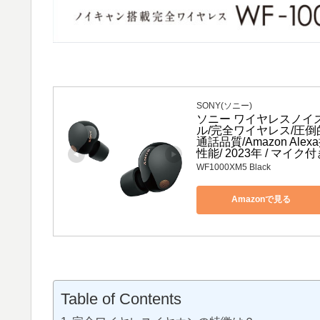
SONY(ソニー)
ソニー ワイヤレスノイズキャ
ル/完全ワイヤレス/圧
通話品質/Amazon Alex
性能/ 2023年 / マイク
WF1000XM5 Black
Amazonで見る
Table of Contents