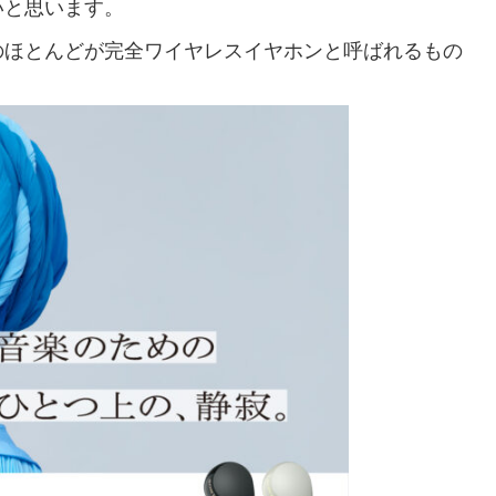
いと思います。
のほとんどが完全ワイヤレスイヤホンと呼ばれるもの