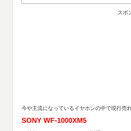
スポ
今や主流になっているイヤホンの中で現行売れ
SONY WF-1000XM5