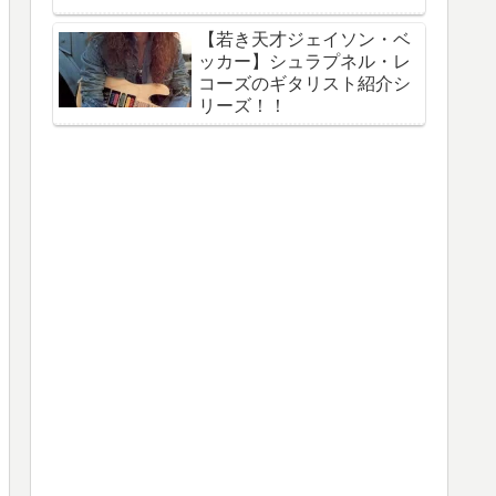
【若き天才ジェイソン・ベ
ッカー】シュラプネル・レ
コーズのギタリスト紹介シ
リーズ！！