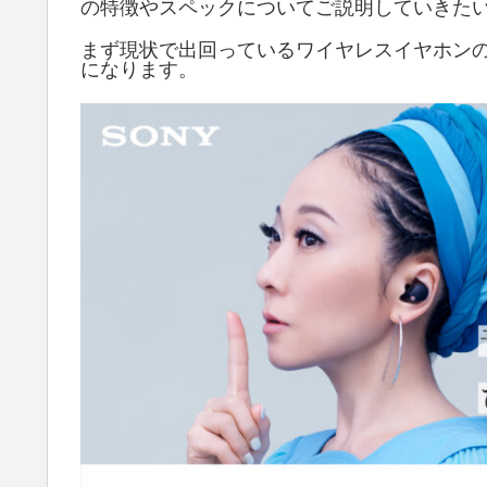
の特徴やスペックについてご説明していきた
まず現状で出回っているワイヤレスイヤホン
になります。