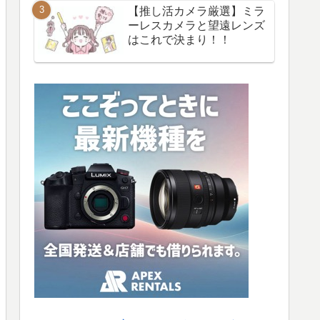
【推し活カメラ厳選】ミラ
ーレスカメラと望遠レンズ
はこれで決まり！！