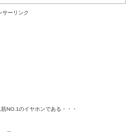
ンサーリンク
筋NO.1のイヤホンである・・・