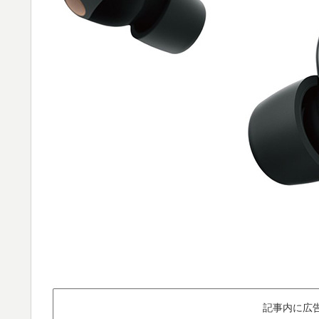
記事内に広