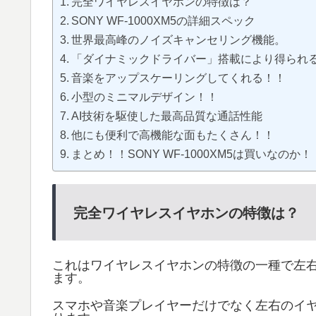
完全ワイヤレスイヤホンの特徴は？
SONY WF-1000XM5の詳細スペック
世界最高峰のノイズキャンセリング機能。
「ダイナミックドライバー」搭載により得られ
音楽をアップスケーリングしてくれる！！
小型のミニマルデザイン！！
AI技術を駆使した最高品質な通話性能
他にも便利で高機能な面もたくさん！！
まとめ！！SONY WF-1000XM5は買いなのか！
完全ワイヤレスイヤホンの特徴は？
これはワイヤレスイヤホンの特徴の一種で左
ます。
スマホや音楽プレイヤーだけでなく左右のイ