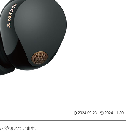
2024.09.23
2024.11.30
告が含まれています。